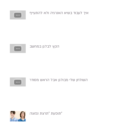
איך לעבוד בשיא האנרגיה ולא להתעייף
הקץ לבלגן במחשב
השולחן שלי מבולגן אבל הראש מסודר
תופעת "תרצת נפוצה"