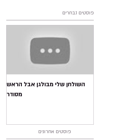
פוסטים נבחרים
השולחן שלי מבולגן אבל הראש
מסודר
פוסטים אחרונים