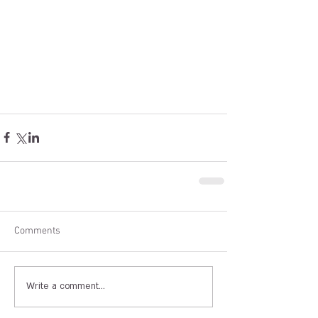
Comments
Write a comment...