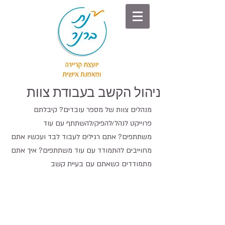
ניהול הקשב בעבודת צוות
מנהלים צוות של מספר עובדים? קיבלתם 
פרוייקט לנהל/להפיק/להשתתף עם עוד 
משתתפים? אתם רגילים לעבוד לבד ועכשיו אתם 
מחוייבים להתמודד עם עוד משתתפים? איך אתם 
מתמודדים כשאתם עם בעיית קשב