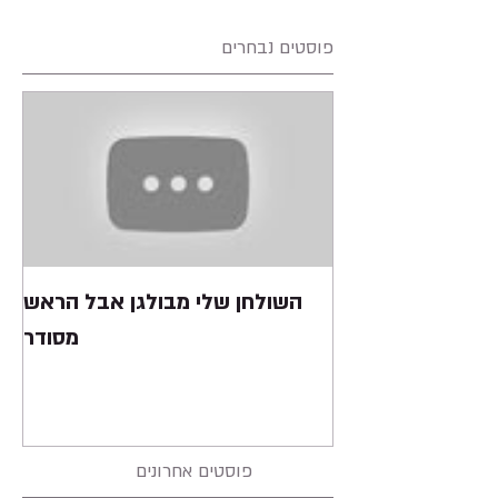
פוסטים נבחרים
השולחן שלי מבולגן אבל הראש
מסודר
פוסטים אחרונים