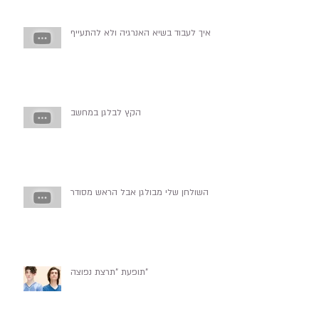
איך לעבוד בשיא האנרגיה ולא להתעייף
הקץ לבלגן במחשב
השולחן שלי מבולגן אבל הראש מסודר
תופעת "תרצת נפוצה"