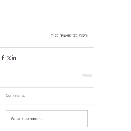
וריכוז בסיטואציה כזו?
Comments
Write a comment...