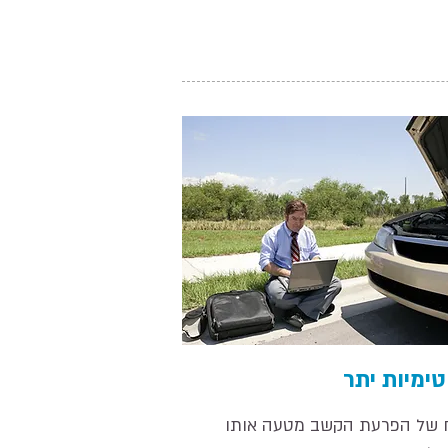
ימיות יתר
 של הפרעת הקשב מטעה אותו