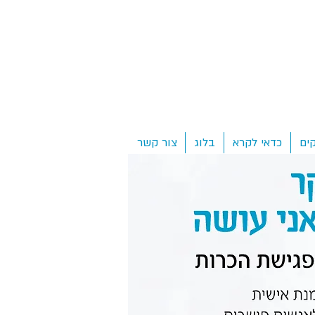
ים
כדאי לקרא
בלוג
צור קשר