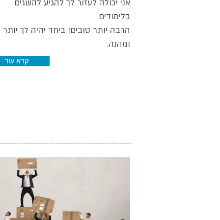
אני יכולה לעזור לך להגיע להשגים
בלימודים
הרבה יותר טובים! ביחד יהיה לך יותר 
ומהנה.
קרא עוד