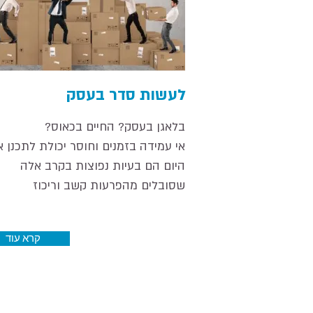
לעשות סדר בעסק
בלאגן בעסק? החיים בכאוס?
אי עמידה בזמנים וחוסר יכולת לתכנן 
היום הם בעיות נפוצות בקרב
אלה
שסובלים מהפרעות קשב וריכוז
קרא עוד