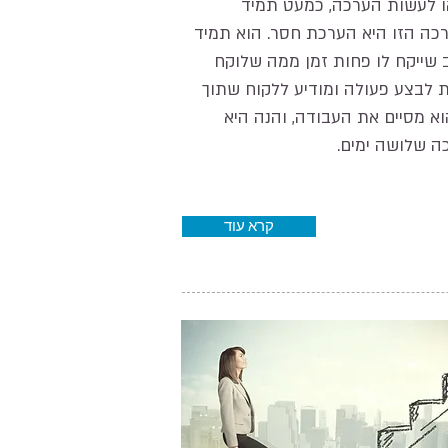
ו לעשות הערכה, כמעט תמיד
כה הזו היא הערכת חסר. הוא תמיד
 שייקח לו פחות זמן ממה שלוקח
 לבצע פעולה ומודיע ללקוח שתוך
וא מסיים את העבודה, והנה היא
ה שלושה ימים.
קרא עוד