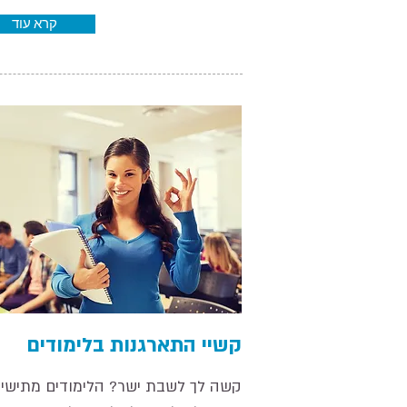
קרא עוד
קשיי התארגנות בלימודים
קשה לך לשבת ישר? הלימודים מתישי