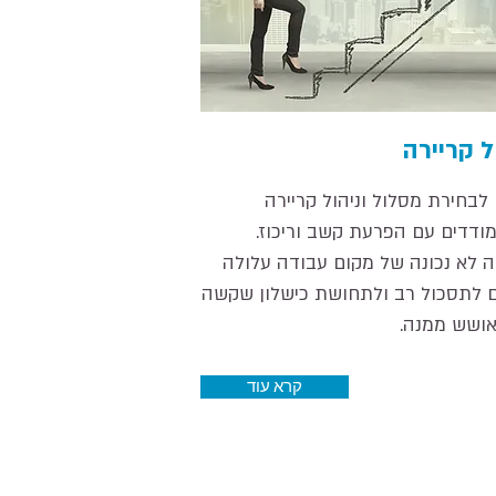
ל קריירה
 לבחירת מסלול וניהול קריירה
ודדים עם הפרעת קשב וריכוז.
 לא נכונה של מקום עבודה עלולה
ם לתסכול רב ולתחושת כישלון שקשה
ושש ממנה.
קרא עוד