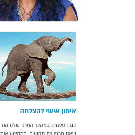
אימון אישי להצלחה
כמה פעמים במהלך החיים שלנו אנו 
שאנו מרגישים תקועים. המקצוע אותו