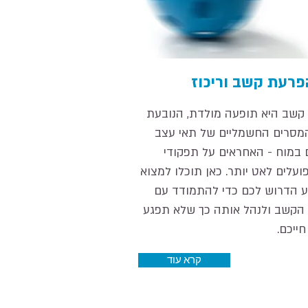
פרעת קשב וריכוז
קשב היא תופעה מולדת, הנובעת
מסרים החשמליים של תאי עצב
 במוח - האחראים על תפקודי
ועלים לאט יותר. כאן תוכלו למצוא
 הדרוש לכם כדי להתמודד עם
הקשב ולנהל אותה כך שלא תפגע
חייכם.
קרא עוד