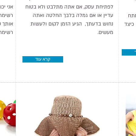
לפתיחת עסק, אם אתה מתלבט ולא בטוח
אני יכ
עדיין או אם גמלה בלבך החלטה ואתה
רשימת
מתח
נחוש בדעתך, הגיע הזמן לקום ולעשות
אותך ש
 כיצד
מעשים.
רשימת 
קרא עוד