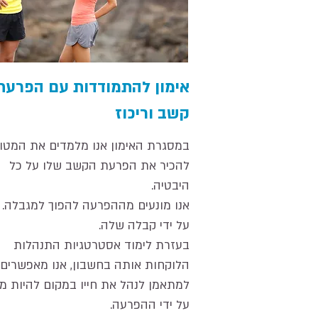
אימון להתמודדות עם הפרעת
קשב וריכוז
במסגרת האימון אנו מלמדים את המטו
להכיר את הפרעת הקשב שלו על כל
היבטיה.
אנו מונעים מההפרעה להפוך למגבלה.
על ידי קבלה שלה.
בעזרת לימוד אסטרטגיות התנהלות
הלוקחות אותה בחשבון, אנו מאפשרים
למתאמן לנהל את חייו במקום להיות מנ
על ידי ההפרעה.