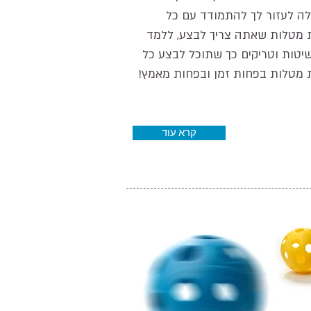
ולה לעזור לך להתמודד עם כל
 מטלות שאתה צריך לבצע, ללמד
יטות וטריקים כך שתוכל לבצע כל
מטלות בפחות זמן ובפחות מאמץ!
קרא עוד