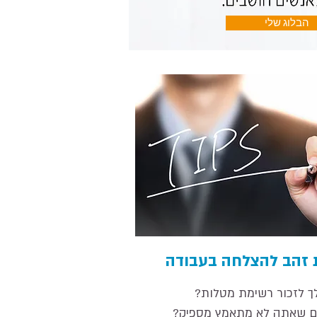
הבלוג שלי
 זהב להצלחה בעבודה
ך לזכור רשימת מטלות?
ם שאתה לא מתאמץ מספיק?