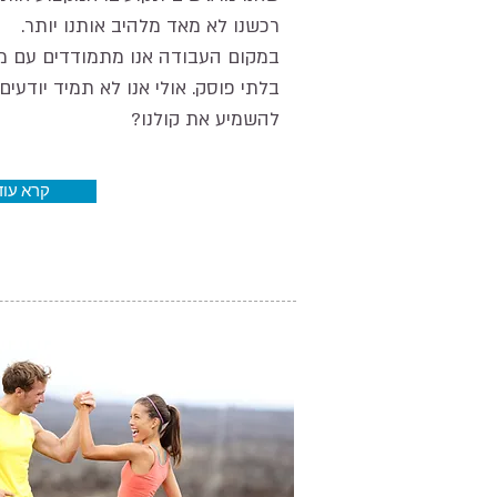
רכשנו לא מאד מלהיב אותנו יותר.
במקום העבודה אנו מתמודדים עם 
בלתי פוסק. אולי אנו לא תמיד יודעים
להשמיע את קולנו?
קרא עוד