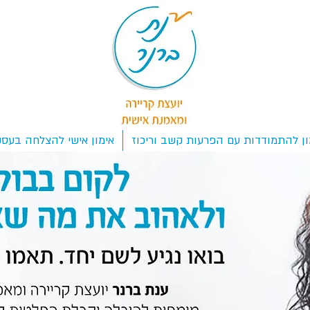
ון להתמודדות עם הפרעות קשב וריכוז
אימון אישי להצלחה בעסק