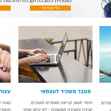
עוד קצת עלי
מעבר משכיר לעצמאי
עצות
חוסר מעש, קריאת מאמרים חשובים,
קשה ל
מגלים
ישיבה וחשיבה ממושכת - לא יביאו אותך
חושבי