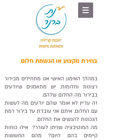
בחירת מקצוע או הגשמת חלום
במהלך האימון האישי אנו מתחילים מבירור
רצונות וחלומות. יש מתאמנים שיודעים
בבירור מה החלום שלהם.
זה עדיין לא אומר שהם יודעים מה לעשות
עם החלום. איתם אני עובדת על בירור רמת
הנכונות להגשים את החלום.
מה המוטיבציה שניתן לעורר? אילו כוחות
קיימים בהם היום? מהם החששות