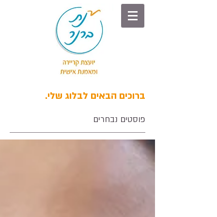
ברוכים הבאים לבלוג שלי.
פוסטים נבחרים