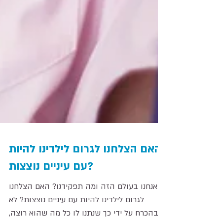
האם הצלחנו לגרום לילדינו להיות
עם עיניים נוצצות?
מי אנחנו בעולם הזה ומה תפקידנו? האם הצלחנו